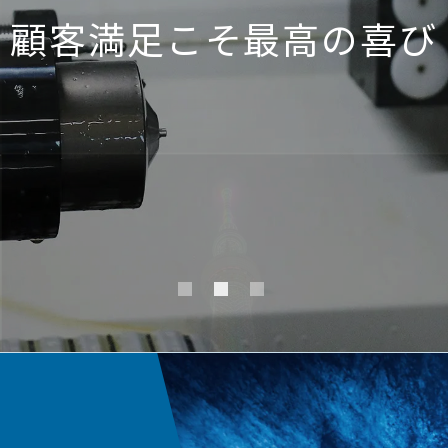
顧客満足こそ最高の喜び