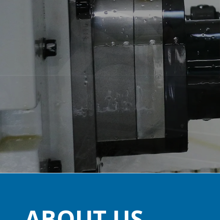
ABOUT US