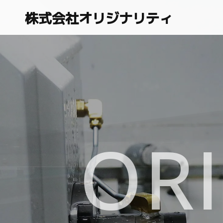
株式会社オリジナリティ
ORI