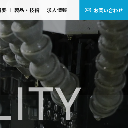
概要
製品・技術
求人情報
お問い合わせ
LITY