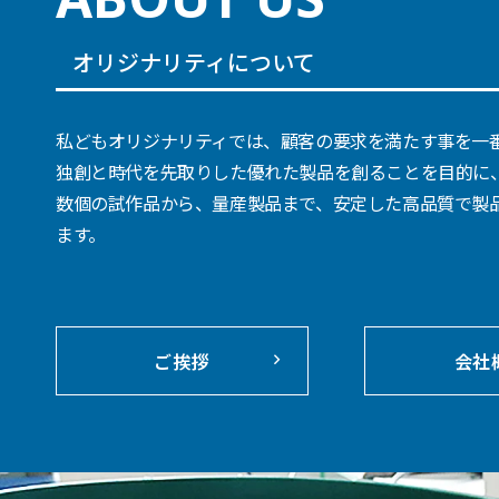
オリジナリティについて
私どもオリジナリティでは、顧客の要求を満たす事を一
独創と時代を先取りした優れた製品を創ることを目的に
数個の試作品から、量産製品まで、安定した高品質で製
ます。
ご挨拶
会社